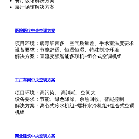
餐厅饭馆解决方案
展厅场馆解决方案
医院医疗中央空调方案
项目环境：病毒细菌多，空气质量差、手术室温度要求
设备要求：节能舒适、恒温恒湿、特殊制冷环境
解决方案：直流变频智能多联机+组合式空调机组
工厂车间中央空调方案
项目环境：高污染、 高消耗、空间大
设备要求：节能、绿色降噪、余热回收、智能控制
解决方案：离心式冷水机组+螺杆水冷机组+组合式空调
机组
商业建筑中央空调方案