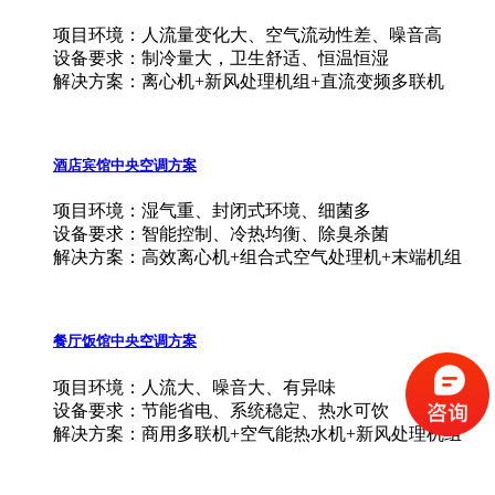
项目环境：人流量变化大、空气流动性差、噪音高
设备要求：制冷量大，卫生舒适、恒温恒湿
解决方案：离心机+新风处理机组+直流变频多联机
酒店宾馆中央空调方案
项目环境：湿气重、封闭式环境、细菌多
设备要求：智能控制、冷热均衡、除臭杀菌
解决方案：高效离心机+组合式空气处理机+末端机组
餐厅饭馆中央空调方案
项目环境：人流大、噪音大、有异味
设备要求：节能省电、系统稳定、热水可饮
解决方案：商用多联机+空气能热水机+新风处理机组