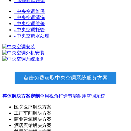
- 除霾新风系统
- 中央空调维保
- 中央空调清洗
- 中央空调维修
- 中央空调托管
- 中央空调水处理
点击免费获取中央空调系统服务方案
整体解决方案定制
全局视角打造节能耐用空调系统
医院医疗解决方案
工厂车间解决方案
商业建筑解决方案
酒店宾馆解决方案