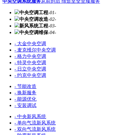
中央空调系统服务
从前到后 缔造至全至臻服务
中央空调工程
-01-
中央空调改造
-02-
新风系统工程
-03-
中央空调维保
-04-
- 大金中央空调
- 麦克维尔中央空调
- 格力中央空调
- 特灵中央空调
- 日立中央空调
- 约克中央空调
- 节能改造
- 换新服务
- 能源优化
- 安装调试
- 中央新风系统
- 单向气流新风系统
- 双向气流新风系统