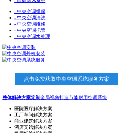
- 除霾新风系统
- 中央空调维保
- 中央空调清洗
- 中央空调维修
- 中央空调托管
- 中央空调水处理
点击免费获取中央空调系统服务方案
整体解决方案定制
全局视角打造节能耐用空调系统
医院医疗解决方案
工厂车间解决方案
商业建筑解决方案
酒店宾馆解决方案