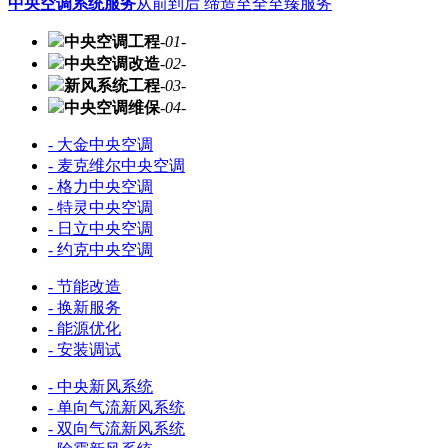
中央空调系统服务
从前到后 缔造至全至臻服务
中央空调工程
-01-
中央空调改造
-02-
新风系统工程
-03-
中央空调维保
-04-
- 大金中央空调
- 麦克维尔中央空调
- 格力中央空调
- 特灵中央空调
- 日立中央空调
- 约克中央空调
- 节能改造
- 换新服务
- 能源优化
- 安装调试
- 中央新风系统
- 单向气流新风系统
- 双向气流新风系统