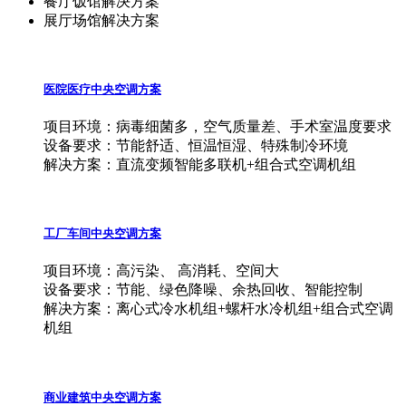
餐厅饭馆解决方案
展厅场馆解决方案
医院医疗中央空调方案
项目环境：病毒细菌多，空气质量差、手术室温度要求
设备要求：节能舒适、恒温恒湿、特殊制冷环境
解决方案：直流变频智能多联机+组合式空调机组
工厂车间中央空调方案
项目环境：高污染、 高消耗、空间大
设备要求：节能、绿色降噪、余热回收、智能控制
解决方案：离心式冷水机组+螺杆水冷机组+组合式空调
机组
商业建筑中央空调方案