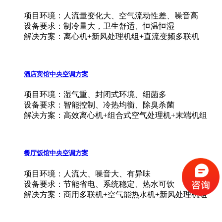
项目环境：人流量变化大、空气流动性差、噪音高
设备要求：制冷量大，卫生舒适、恒温恒湿
解决方案：离心机+新风处理机组+直流变频多联机
酒店宾馆中央空调方案
项目环境：湿气重、封闭式环境、细菌多
设备要求：智能控制、冷热均衡、除臭杀菌
解决方案：高效离心机+组合式空气处理机+末端机组
餐厅饭馆中央空调方案
项目环境：人流大、噪音大、有异味
设备要求：节能省电、系统稳定、热水可饮
解决方案：商用多联机+空气能热水机+新风处理机组